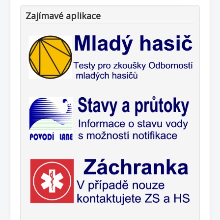
Zajímavé aplikace