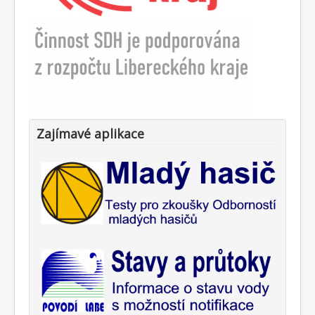
Zajímavé aplikace