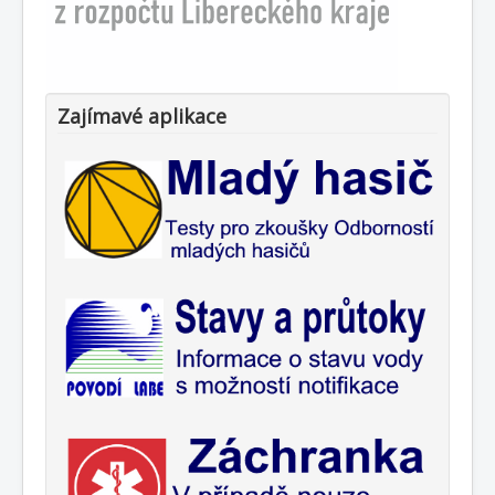
Zajímavé aplikace