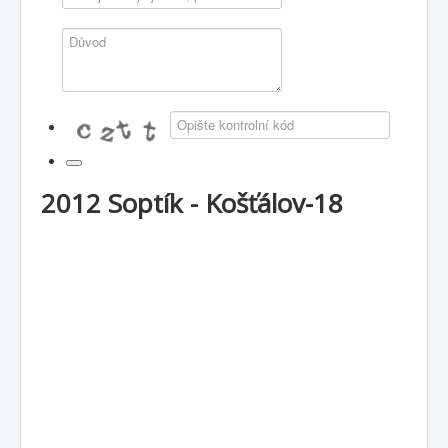
2012 Soptík - Košťálov-18