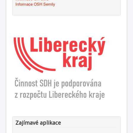
Informace OSH Semily
Zajímavé aplikace