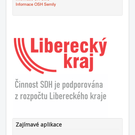
Informace OSH Semily
Zajímavé aplikace