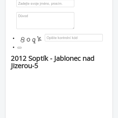
2012 Soptík - Jablonec nad
Jizerou-5