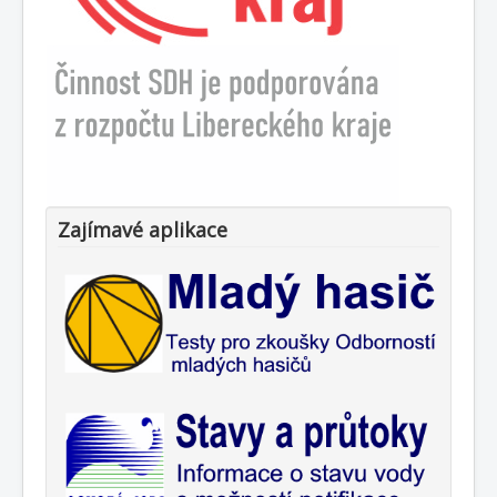
Zajímavé aplikace