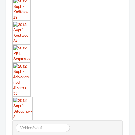
Vyhledávání...