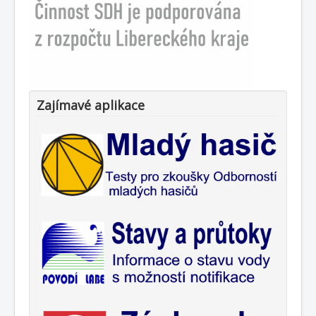
Zajímavé aplikace